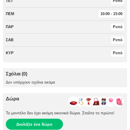
ΤΕΤ
Ρεπό
ΠΕΜ
10:00 - 15:00
ΠΑΡ
Ρεπό
ΣΑΒ
Ρεπό
ΚΥΡ
Ρεπό
Σχόλια (0)
Δεν υπάρχουν σχόλια ακόμα
Δώρα
Το μοντέλο δεν έχει ακόμη εικονικά δώρα. Στείλτε το πρώτο!
Διαλέξτε ένα δώρο