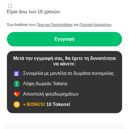
Είμαι άνω των 18 χρονών.
Έχω διαβάσει τους
Όροι και Προϋποθέσεις
και
Πολιτική Απορρήτου
.
Εγγραφή
Μετά την εγγραφή σας, θα έχετε τη δυνατότητα
να κάνετε:
Συνομιλία με μοντέλα σε δωμάτια συνομιλίας
Λήψη δωρεάν Tokens
Αποστολή φιλοδωρημάτων
+ BONUS!
10 Tokens!
BBW