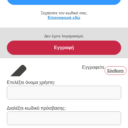
Ξεχάσατε τον κωδικό σας;
Επαναφορά εδώ
Δεν έχετε λογαριασμό;
Εγγραφή
Εγγραφείτε
Σύνδεση
Επιλέξτε όνομα χρήστη:
Διαλέξτε κωδικό πρόσβασης: