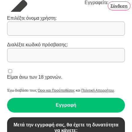
Εγγραφείτε
Σύνδεση
Επιλέξτε όνομα χρήστη:
Διαλέξτε κωδικό πρόσβασης:
Είμαι άνω των 18 χρονών.
Έχω διαβάσει τους
Όροι και Προϋποθέσεις
και
Πολιτική Απορρήτου
.
Εγγραφή
Μετά την εγγραφή σας, θα έχετε τη δυνατότητα
να κάνετε: