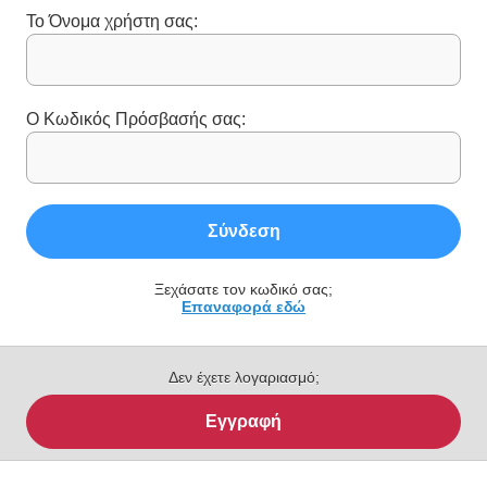
Το Όνομα χρήστη σας:
Ο Κωδικός Πρόσβασής σας:
Σύνδεση
Ξεχάσατε τον κωδικό σας;
Επαναφορά εδώ
Δεν έχετε λογαριασμό;
Εγγραφή