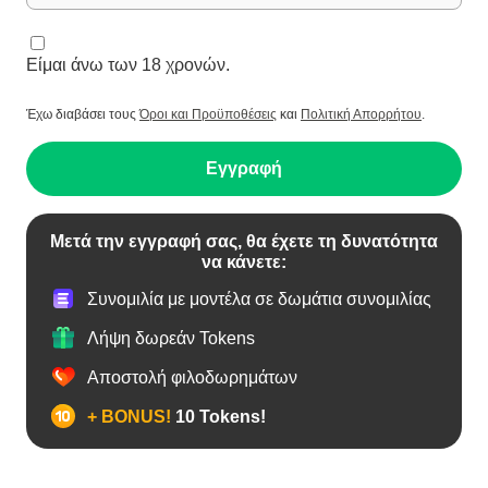
Είμαι άνω των 18 χρονών.
Έχω διαβάσει τους
Όροι και Προϋποθέσεις
και
Πολιτική Απορρήτου
.
Εγγραφή
Μετά την εγγραφή σας, θα έχετε τη δυνατότητα
να κάνετε:
Συνομιλία με μοντέλα σε δωμάτια συνομιλίας
Λήψη δωρεάν Tokens
Αποστολή φιλοδωρημάτων
+ BONUS!
10 Tokens!