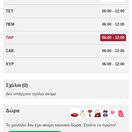
ΤΕΤ
06:00 - 12:00
ΠΕΜ
06:00 - 12:00
ΠΑΡ
06:00 - 12:00
ΣΑΒ
06:00 - 12:00
ΚΥΡ
06:00 - 12:00
Σχόλια (0)
Δεν υπάρχουν σχόλια ακόμα
Δώρα
Το μοντέλο δεν έχει ακόμη εικονικά δώρα. Στείλτε το πρώτο!