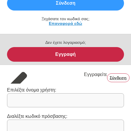
Σύνδεση
Ξεχάσατε τον κωδικό σας;
Επαναφορά εδώ
Δεν έχετε λογαριασμό;
Εγγραφή
Εγγραφείτε
Σύνδεση
Επιλέξτε όνομα χρήστη:
Διαλέξτε κωδικό πρόσβασης: