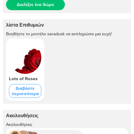
Διαλέξτε ένα δώρο
λίστα Επιθυμιών
Βοηθήστε το μοντέλο
saradusk
να εκπληρώσει μια ευχή!
Lots of Roses
Διαβάστε
περισσότερα
Ακολουθήσεις
+3.5K
Ακολουθήσεις