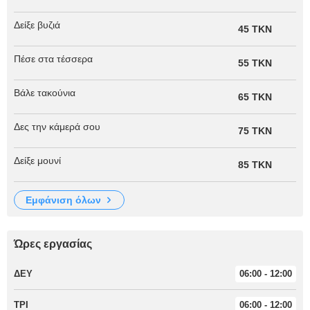
Δείξε βυζιά
45 TKN
Πέσε στα τέσσερα
55 TKN
Βάλε τακούνια
65 TKN
Δες την κάμερά σου
75 TKN
Δείξε μουνί
85 TKN
εμφάνιση όλων
Ώρες εργασίας
ΔΕΥ
06:00 - 12:00
ΤΡΙ
06:00 - 12:00